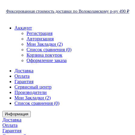
Фиксированная стоимость доставки по Волоколамскому р-ну 490 ₽
Аккаунт
Регистрация
Авторизация
Мои Закладки (2)
Список сравнения (0)
Корзина покупок
Оформление заказа
Доставка
Оплата
Гарантия
Сервисный центр
Производители
Мои Закладки (2)
Список сравнения (0)
Информация
Доставка
Оплата
Гарантия