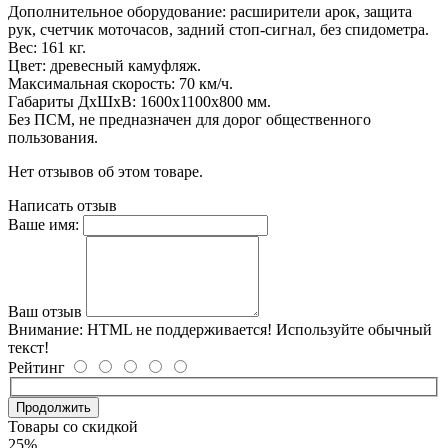
Дополнительное оборудование: расширители арок, защита
рук, счетчик моточасов, задний стоп-сигнал, без спидометра.
Вес: 161 кг.
Цвет: древесный камуфляж.
Максимальная скорость: 70 км/ч.
Габариты ДхШхВ: 1600х1100х800 мм.
Без ПСМ, не предназначен для дорог общественного
пользования.
Нет отзывов об этом товаре.
Написать отзыв
Ваше имя:
Ваш отзыв
Внимание:
HTML не поддерживается! Используйте обычный
текст!
Рейтинг
Продолжить
Товары со скидкой
25%