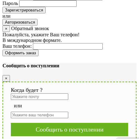
Пароль
Зарегистрироваться
или
Авторизоваться
Обратный звонок
×
Пожалуйста, укажите Ваш телефон!
В международном формате.
Ваш телефон:
Оформить заказ
Сообщить о поступлении
×
Когда будет
?
или
Сообщить о поступлении