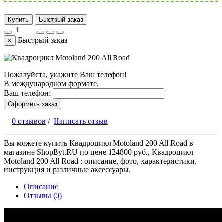
Купить
Быстрый заказ
Быстрый заказ
×
Пожалуйста, укажите Ваш телефон!
В международном формате.
Ваш телефон:
Оформить заказ
0 отзывов
/
Написать отзыв
Вы можете купить Квадроцикл Motoland 200 All Road в
магазине ShopByt.RU по цене 124800 руб., Квадроцикл
Motoland 200 All Road : описание, фото, характеристики,
инструкция и различные аксессуары.
Описание
Отзывы (0)