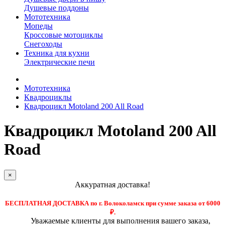
Душевые поддоны
Мототехника
Мопеды
Кроссовые мотоциклы
Снегоходы
Техника для кухни
Электрические печи
Мототехника
Квадроциклы
Квадроцикл Motoland 200 All Road
Квадроцикл Motoland 200 All
Road
×
Аккуратная доставка!
БЕСПЛАТНАЯ ДОСТАВКА по г. Волоколамск при сумме заказа от 6000
₽.
Уважаемые клиенты для выполнения вашего заказа,