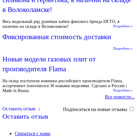
в Волоколамске!
Весь модельный ряд душевых кабин финского бренда DETO, в
наличии на складе в Волоколамске!
Подробнее→
Фиксированная стоимость доставки
Подробнее→
Новые модели газовых плит от
производителя Flama
На склад поступили новинки российского производителя Flama,
ассортимент пополнился 30 новыми моделями. Сделано в России |
Made in Russia.
Подробнее→
Все новости...
Оставить отзыв
↓
Подписаться на новые отзывы
Оставить отзыв
Связаться с нами