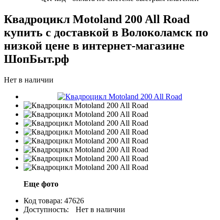
Квадроцикл Motoland 200 All Road
купить с доставкой в Волоколамск по
низкой цене в интернет-магазине
ШопБыт.рф
Нет в наличии
Еще фото
Код товара:
47626
Доступность:
Нет в наличии