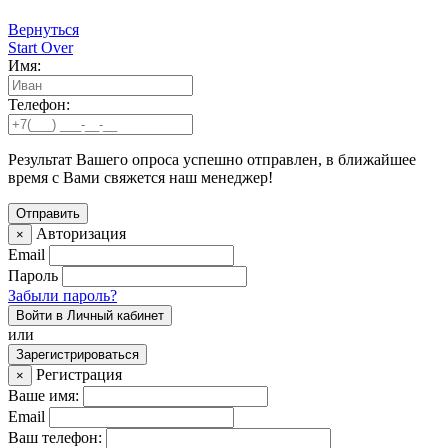
Вернуться
Start Over
Имя:
Телефон:
Результат Вашего опроса успешно отправлен, в ближайшее
время с Вами свяжется наш менеджер!
Авторизация
×
Email
Пароль
Забыли пароль?
Войти в Личный кабинет
или
Зарегистрироваться
Регистрация
×
Ваше имя:
Email
Ваш телефон: