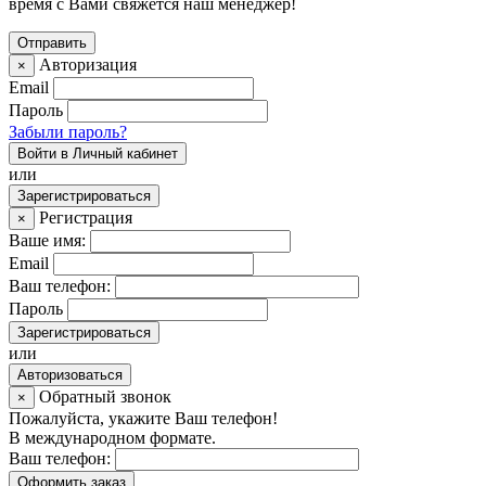
время с Вами свяжется наш менеджер!
Авторизация
×
Email
Пароль
Забыли пароль?
Войти в Личный кабинет
или
Зарегистрироваться
Регистрация
×
Ваше имя:
Email
Ваш телефон:
Пароль
Зарегистрироваться
или
Авторизоваться
Обратный звонок
×
Пожалуйста, укажите Ваш телефон!
В международном формате.
Ваш телефон:
Оформить заказ