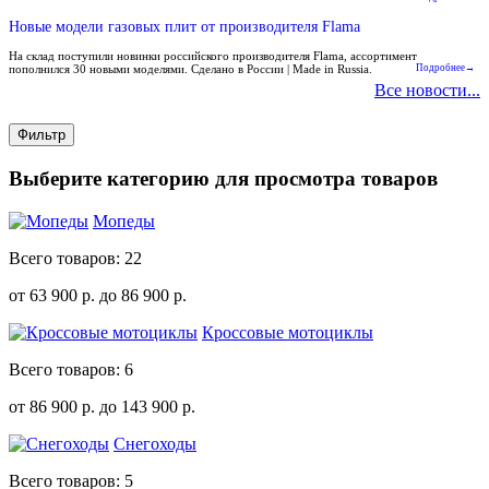
Новые модели газовых плит от производителя Flama
На склад поступили новинки российского производителя Flama, ассортимент
пополнился 30 новыми моделями. Сделано в России | Made in Russia.
Подробнее→
Все новости...
Фильтр
Выберите категорию для просмотра товаров
Мопеды
Всего товаров: 22
от 63 900
р.
до 86 900
р.
Кроссовые мотоциклы
Всего товаров: 6
от 86 900
р.
до 143 900
р.
Снегоходы
Всего товаров: 5