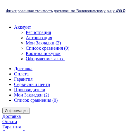
Фиксированная стоимость доставки по Волоколамскому р-ну 490 ₽
Аккаунт
Регистрация
Авторизация
Мои Закладки (2)
Список сравнения (0)
Корзина покупок
Оформление заказа
Доставка
Оплата
Гарантия
Сервисный центр
Производители
Мои Закладки (2)
Список сравнения (0)
Информация
Доставка
Оплата
Гарантия