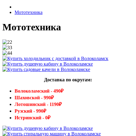
Мототехника
Мототехника
Доставка по округам:
Волоколамский - 490₽
Шаховской - 990₽
Лотошинский - 1190₽
Рузский - 990₽
Истринский - 0₽