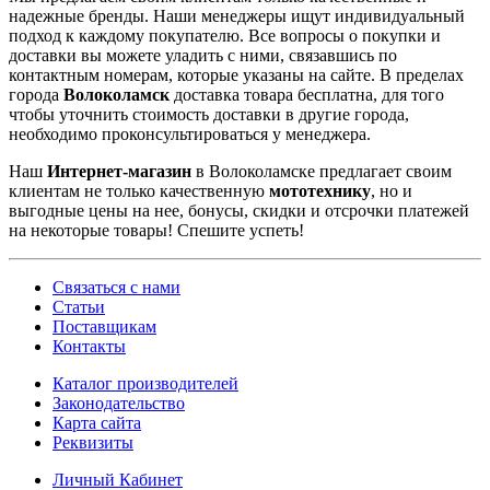
надежные бренды. Наши менеджеры ищут индивидуальный
подход к каждому покупателю. Все вопросы о покупки и
доставки вы можете уладить с ними, связавшись по
контактным номерам, которые указаны на сайте. В пределах
города
Волоколамск
доставка товара бесплатна, для того
чтобы уточнить стоимость доставки в другие города,
необходимо проконсультироваться у менеджера.
Наш
Интернет-магазин
в Волоколамске предлагает своим
клиентам не только качественную
мототехнику
, но и
выгодные цены на нее, бонусы, скидки и отсрочки платежей
на некоторые товары! Спешите успеть!
Связаться с нами
Статьи
Поставщикам
Контакты
Каталог производителей
Законодательство
Карта сайта
Реквизиты
Личный Кабинет