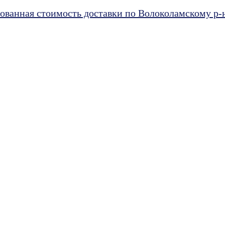
ванная стоимость доставки по Волоколамскому р-