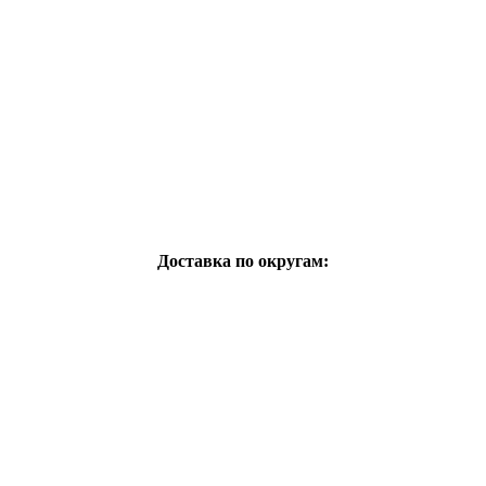
Доставка по округам: