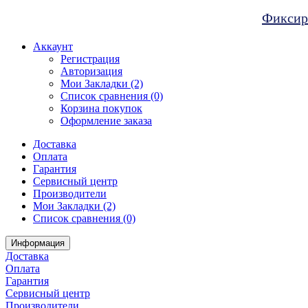
Фиксиро
Аккаунт
Регистрация
Авторизация
Мои Закладки (2)
Список сравнения (0)
Корзина покупок
Оформление заказа
Доставка
Оплата
Гарантия
Сервисный центр
Производители
Мои Закладки (2)
Список сравнения (0)
Информация
Доставка
Оплата
Гарантия
Сервисный центр
Производители