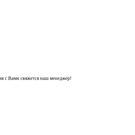
мя с Вами свяжется наш менеджер!