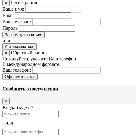
Регистрация
×
Ваше имя:
Email
Ваш телефон:
Пароль
Зарегистрироваться
или
Авторизоваться
Обратный звонок
×
Пожалуйста, укажите Ваш телефон!
В международном формате.
Ваш телефон:
Оформить заказ
Сообщить о поступлении
×
Когда будет
?
или