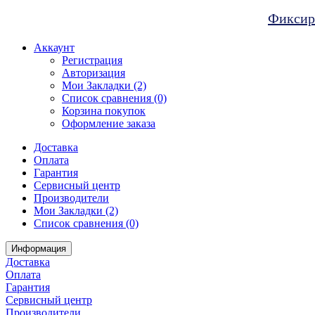
Фиксиро
Аккаунт
Регистрация
Авторизация
Мои Закладки (2)
Список сравнения (0)
Корзина покупок
Оформление заказа
Доставка
Оплата
Гарантия
Сервисный центр
Производители
Мои Закладки (2)
Список сравнения (0)
Информация
Доставка
Оплата
Гарантия
Сервисный центр
Производители