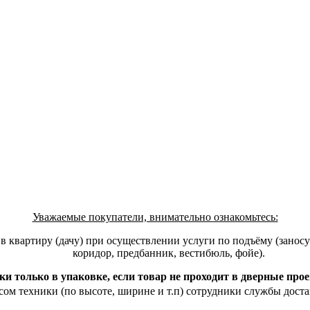
Уважаемые покупатели, внимательно ознакомьтесь:
квартиру (дачу) при осуществлении услуги по подъёму (заносу)
коридор, предбанник, вестибюль, фойе).
ки только в упаковке, если товар не проходит в дверные про
ом техники (по высоте, ширине и т.п) сотрудники службы доста