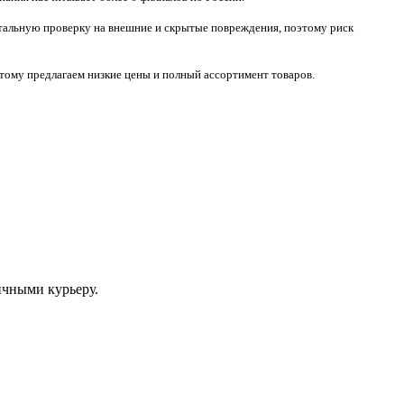
тотальную проверку на внешние и скрытые повреждения, поэтому риск
тому предлагаем низкие цены и полный ассортимент товаров.
ичными курьеру.