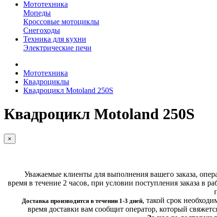
Мототехника
Мопеды
Кроссовые мотоциклы
Снегоходы
Техника для кухни
Электрические печи
Мототехника
Квадроциклы
Квадроцикл Motoland 250S
Квадроцикл Motoland 250S
×
Уважаемые клиенты для выполнения вашего заказа, операт
время в течение 2 часов, при условии поступления заказа в ра
,
такой срок необходи
Доставка производится в течении 1-3 дней
время доставки вам сообщит оператор, который свяжетс