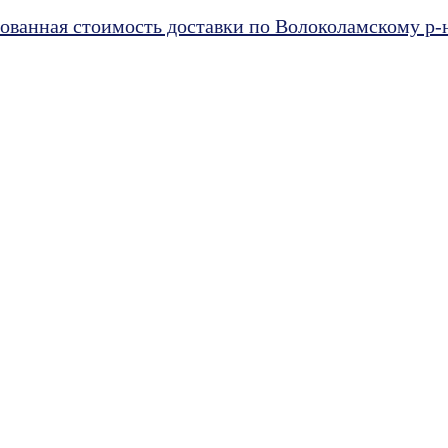
ванная стоимость доставки по Волоколамскому р-