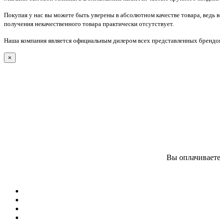
Покупая у нас вы можете быть уверены в абсолютном качестве товара, ведь 
получения некачественного товара практически отсутствует.
Наша компания является официальным дилером всех представленных брендов
×
Вы оплачиваете