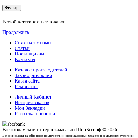
Фильтр
В этой категории нет товаров.
Продолжить
Связаться с нами
Статьи
Поставщикам
Контакты
Каталог производителей
Законодательство
Карта сайта
Реквизиты
Личный Кабинет
История заказов
Мои Закладки
Рассылка новостей
Волоколамский интернет-магазин ШопБыт.рф © 2026.
Вся информация на сайте носит исключительно информационный характер и не являются публичной