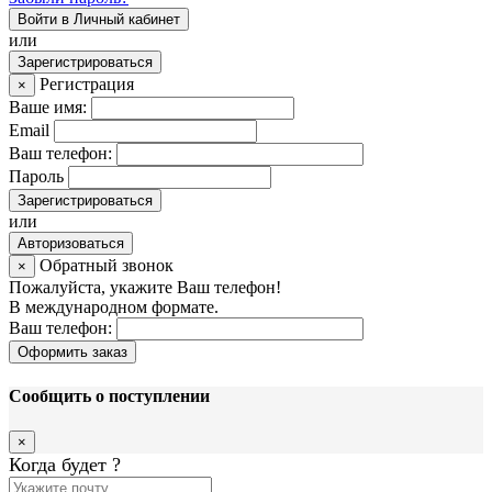
Войти в Личный кабинет
или
Зарегистрироваться
Регистрация
×
Ваше имя:
Email
Ваш телефон:
Пароль
Зарегистрироваться
или
Авторизоваться
Обратный звонок
×
Пожалуйста, укажите Ваш телефон!
В международном формате.
Ваш телефон:
Оформить заказ
Сообщить о поступлении
×
Когда будет
?