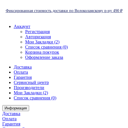
Фиксированная стоимость доставки по Волоколамскому р-ну 490 ₽
Аккаунт
Регистрация
Авторизация
Мои Закладки (2)
Список сравнения (0)
Корзина покупок
Оформление заказа
Доставка
Оплата
Гарантия
Сервисный центр
Производители
Мои Закладки (2)
Список сравнения (0)
Информация
Доставка
Оплата
Гарантия