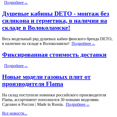
Подробнее→
Душевые кабины DETO - монтаж без
силикона и герметика, в наличии на
складе в Волоколамске!
Весь модельный ряд душевых кабин финского бренда DETO,
в наличии на складе в Волоколамске!
Подробнее→
Фиксированная стоимость доставки
Подробнее→
Новые модели газовых плит от
производителя Flama
На склад поступили новинки российского производителя
Flama, ассортимент пополнился 30 новыми моделями.
Сделано в России | Made in Russia.
Подробнее→
Все новости...