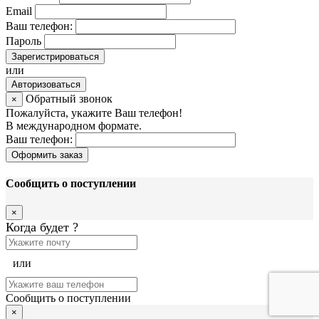
Email
Ваш телефон:
Пароль
Зарегистрироваться
или
Авторизоваться
Обратный звонок
×
Пожалуйста, укажите Ваш телефон!
В международном формате.
Ваш телефон:
Оформить заказ
Сообщить о поступлении
×
Когда будет
?
или
Сообщить о поступлении
×