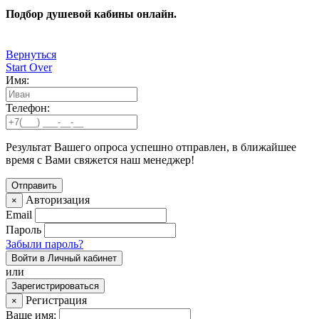
Подбор душевой кабины онлайн.
Вернуться
Start Over
Имя:
Телефон:
Результат Вашего опроса успешно отправлен, в ближайшее
время с Вами свяжется наш менеджер!
Авторизация
×
Email
Пароль
Забыли пароль?
Войти в Личный кабинет
или
Зарегистрироваться
Регистрация
×
Ваше имя: