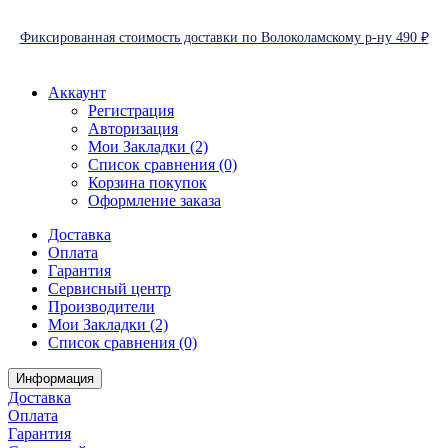
Фиксированная стоимость доставки по Волоколамскому р-ну 490 ₽
Аккаунт
Регистрация
Авторизация
Мои Закладки (2)
Список сравнения (0)
Корзина покупок
Оформление заказа
Доставка
Оплата
Гарантия
Сервисный центр
Производители
Мои Закладки (2)
Список сравнения (0)
Информация
Доставка
Оплата
Гарантия