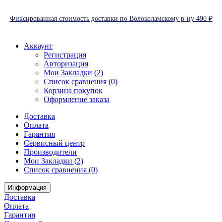
Фиксированная стоимость доставки по Волоколамскому р-ну 490 ₽
Аккаунт
Регистрация
Авторизация
Мои Закладки (2)
Список сравнения (0)
Корзина покупок
Оформление заказа
Доставка
Оплата
Гарантия
Сервисный центр
Производители
Мои Закладки (2)
Список сравнения (0)
Информация
Доставка
Оплата
Гарантия