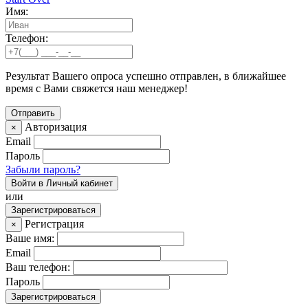
Имя:
Телефон:
Результат Вашего опроса успешно отправлен, в ближайшее
время с Вами свяжется наш менеджер!
Авторизация
×
Email
Пароль
Забыли пароль?
Войти в Личный кабинет
или
Зарегистрироваться
Регистрация
×
Ваше имя:
Email
Ваш телефон:
Пароль
Зарегистрироваться