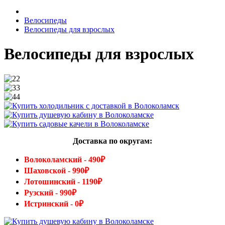
Велосипеды
Велосипеды для взрослых
Велосипеды для взрослых
Доставка по округам:
Волоколамский - 490₽
Шаховской - 990₽
Лотошинский - 1190₽
Рузский - 990₽
Истринский - 0₽