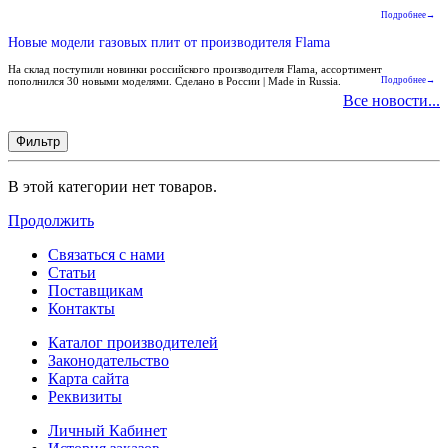
Подробнее→
Новые модели газовых плит от производителя Flama
На склад поступили новинки российского производителя Flama, ассортимент
пополнился 30 новыми моделями. Сделано в России | Made in Russia.
Подробнее→
Все новости...
Фильтр
В этой категории нет товаров.
Продолжить
Связаться с нами
Статьи
Поставщикам
Контакты
Каталог производителей
Законодательство
Карта сайта
Реквизиты
Личный Кабинет